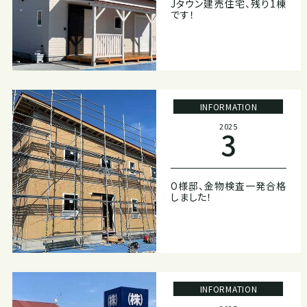
Jタウン建売住宅、残り1棟
です！
INFORMATION
2025
3
O様邸、金物検査一発合格
しました！
INFORMATION