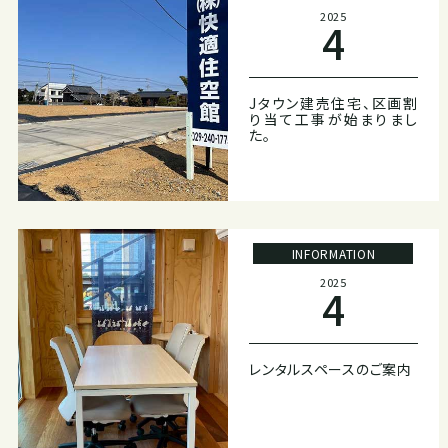
2025
4
Jタウン建売住宅、区画割
り当て工事が始まりまし
た。
INFORMATION
2025
4
レンタルスペースのご案内