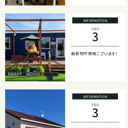
INFORMATION
2025
3
最新物件情報ございます！
INFORMATION
2025
3