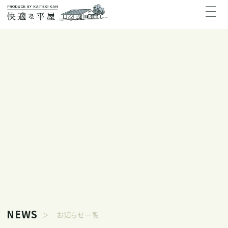
NEWS
＞ お知らせ一覧